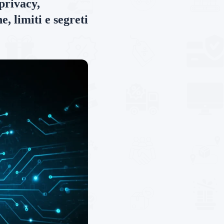
privacy,
, limiti e segreti