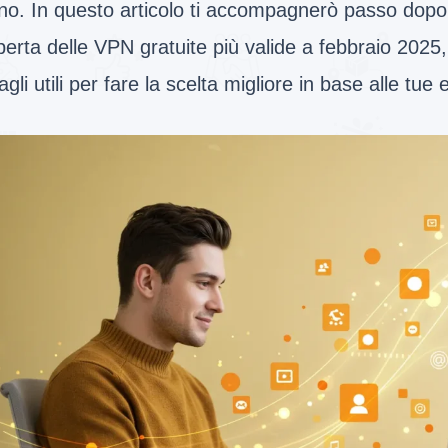
rno. In questo articolo ti accompagnerò passo dopo
erta delle VPN gratuite più valide a febbraio 2025,
agli utili per fare la scelta migliore in base alle tue