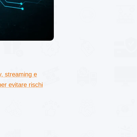
y, streaming e
per evitare rischi