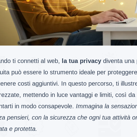
ndo ti connetti al web,
la tua privacy
diventa una 
uita può essere lo strumento ideale per proteggere 
enere costi aggiuntivi. In questo percorso, ti illustr
ezzate, mettendo in luce vantaggi e limiti, così da 
entarti in modo consapevole.
Immagina la sensazion
a pensieri, con la sicurezza che ogni tua attività 
ata e protetta.