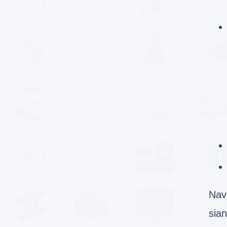
Navi
sian