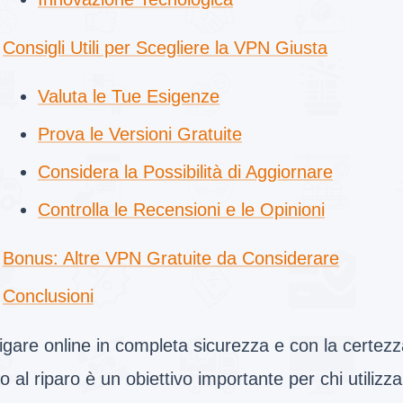
Consigli Utili per Scegliere la VPN Giusta
Valuta le Tue Esigenze
Prova le Versioni Gratuite
Considera la Possibilità di Aggiornare
Controlla le Recensioni e le Opinioni
Bonus: Altre VPN Gratuite da Considerare
Conclusioni
gare online in completa sicurezza e con la certezza
o al riparo è un obiettivo importante per chi utilizz