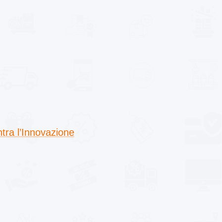
tra l’Innovazione