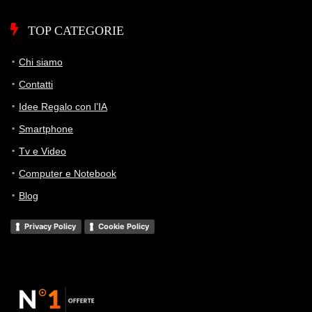
TOP CATEGORIE
Chi siamo
Contatti
Idee Regalo con l’IA
Smartphone
Tv e Video
Computer e Notebook
Blog
Privacy Policy
Cookie Policy