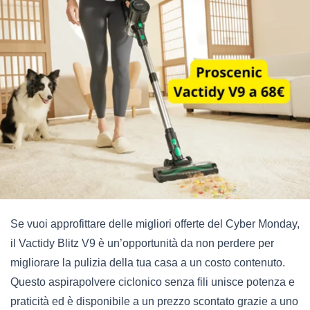
Se vuoi approfittare delle migliori offerte del Cyber Monday,
il Vactidy Blitz V9 è un’opportunità da non perdere per
migliorare la pulizia della tua casa a un costo contenuto.
Questo aspirapolvere ciclonico senza fili unisce potenza e
praticità ed è disponibile a un prezzo scontato grazie a uno