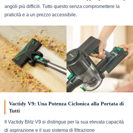
angoli più difficili. Tutto questo senza compromettere la
praticità e a un prezzo accessibile.
Vactidy V9: Una Potenza Ciclonica alla Portata di
Tutti
Il Vactidy Blitz V9 si distingue per la sua elevata capacità
di aspirazione e il suo sistema di filtrazione