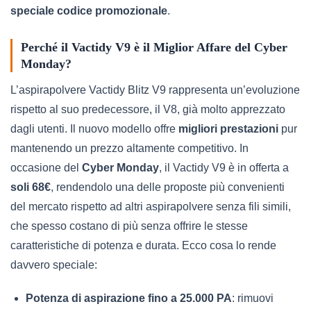
speciale codice promozionale
.
Perché il Vactidy V9 è il Miglior Affare del Cyber
Monday?
L’aspirapolvere Vactidy Blitz V9 rappresenta un’evoluzione
rispetto al suo predecessore, il V8, già molto apprezzato
dagli utenti. Il nuovo modello offre
migliori prestazioni
pur
mantenendo un prezzo altamente competitivo. In
occasione del
Cyber Monday
, il Vactidy V9 è in offerta a
soli 68€
, rendendolo una delle proposte più convenienti
del mercato rispetto ad altri aspirapolvere senza fili simili,
che spesso costano di più senza offrire le stesse
caratteristiche di potenza e durata. Ecco cosa lo rende
davvero speciale:
Potenza di aspirazione fino a 25.000 PA
: rimuovi