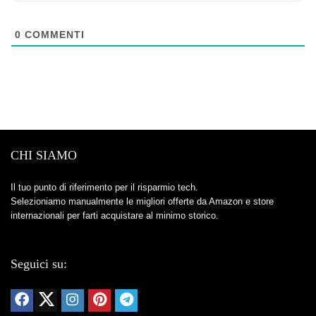
0
COMMENTI
CHI SIAMO
Il tuo punto di riferimento per il risparmio tech.
Selezioniamo manualmente le migliori offerte da Amazon e store
internazionali per farti acquistare al minimo storico.
Seguici su: