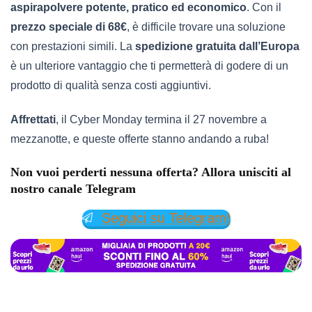
aspirapolvere potente, pratico ed economico
. Con il
prezzo speciale di 68€
, è difficile trovare una soluzione
con prestazioni simili. La
spedizione gratuita dall’Europa
è un ulteriore vantaggio che ti permetterà di godere di un
prodotto di qualità senza costi aggiuntivi.
Affrettati
, il Cyber Monday termina il 27 novembre a
mezzanotte, e queste offerte stanno andando a ruba!
Non vuoi perderti nessuna offerta? Allora unisciti al
nostro canale Telegram
Seguici su Telegram!