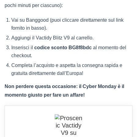
pochi minuti per ciascuno):
Vai su Banggood (puoi cliccare direttamente sul link
fornito in basso).
Aggiungi il Vactidy Blitz V9 al carrello.
Inserisci il
codice sconto BG8f8bdc
al momento del
checkout.
Completa l’acquisto e aspetta la consegna rapida e
gratuita direttamente dall’Europa!
Non perdere questa occasione: il Cyber Monday è il
momento giusto per fare un affare!