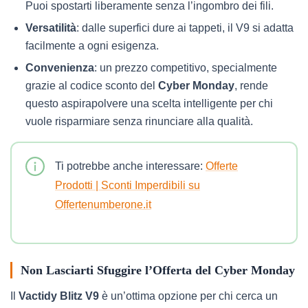
Puoi spostarti liberamente senza l’ingombro dei fili.
Versatilità
: dalle superfici dure ai tappeti, il V9 si adatta
facilmente a ogni esigenza.
Convenienza
: un prezzo competitivo, specialmente
grazie al codice sconto del
Cyber Monday
, rende
questo aspirapolvere una scelta intelligente per chi
vuole risparmiare senza rinunciare alla qualità.
Ti potrebbe anche interessare:
Offerte
Prodotti | Sconti Imperdibili su
Offertenumberone.it
Non Lasciarti Sfuggire l’Offerta del Cyber Monday
Il
Vactidy Blitz V9
è un’ottima opzione per chi cerca un