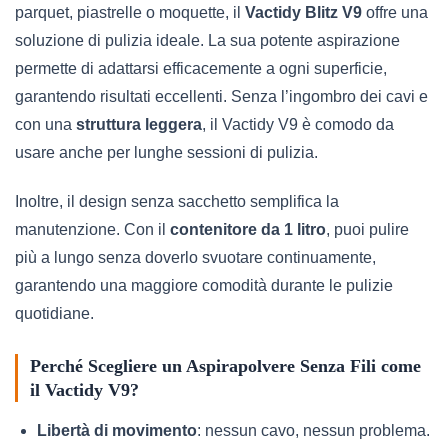
parquet, piastrelle o moquette, il
Vactidy Blitz V9
offre una
soluzione di pulizia ideale. La sua potente aspirazione
permette di adattarsi efficacemente a ogni superficie,
garantendo risultati eccellenti. Senza l’ingombro dei cavi e
con una
struttura leggera
, il Vactidy V9 è comodo da
usare anche per lunghe sessioni di pulizia.
Inoltre, il design senza sacchetto semplifica la
manutenzione. Con il
contenitore da 1 litro
, puoi pulire
più a lungo senza doverlo svuotare continuamente,
garantendo una maggiore comodità durante le pulizie
quotidiane.
Perché Scegliere un Aspirapolvere Senza Fili come
il Vactidy V9?
Libertà di movimento
: nessun cavo, nessun problema.