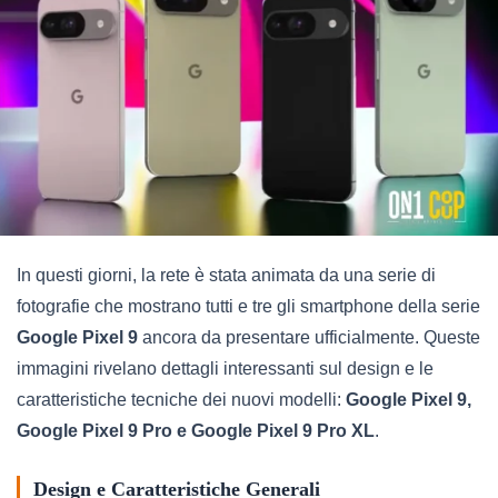
In questi giorni, la rete è stata animata da una serie di
fotografie che mostrano tutti e tre gli smartphone della serie
Google Pixel 9
ancora da presentare ufficialmente. Queste
immagini rivelano dettagli interessanti sul design e le
caratteristiche tecniche dei nuovi modelli:
Google Pixel 9,
Google Pixel 9 Pro e Google Pixel 9 Pro XL
.
Design e Caratteristiche Generali