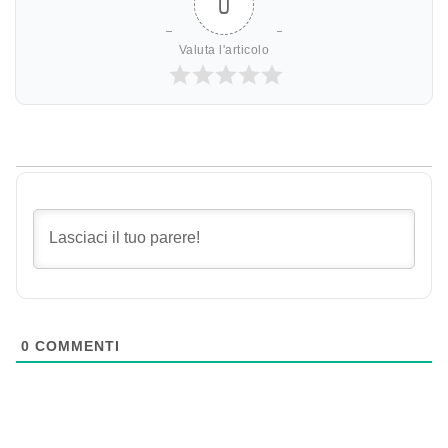
0
Valuta l'articolo
0
COMMENTI