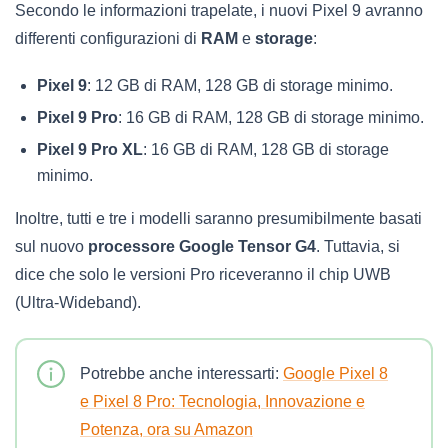
Secondo le informazioni trapelate, i nuovi Pixel 9 avranno
differenti configurazioni di
RAM
e
storage
:
Pixel 9
: 12 GB di RAM, 128 GB di storage minimo.
Pixel 9 Pro
: 16 GB di RAM, 128 GB di storage minimo.
Pixel 9 Pro XL
: 16 GB di RAM, 128 GB di storage
minimo.
Inoltre, tutti e tre i modelli saranno presumibilmente basati
sul nuovo
processore Google Tensor G4
. Tuttavia, si
dice che solo le versioni Pro riceveranno il chip UWB
(Ultra-Wideband).
Potrebbe anche interessarti:
Google Pixel 8
e Pixel 8 Pro: Tecnologia, Innovazione e
Potenza, ora su Amazon