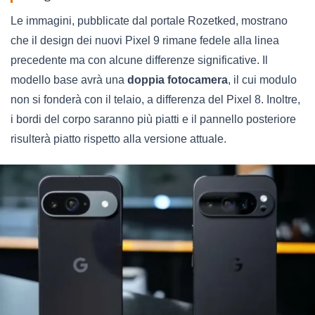
Le immagini, pubblicate dal portale Rozetked, mostrano
che il design dei nuovi Pixel 9 rimane fedele alla linea
precedente ma con alcune differenze significative. Il
modello base avrà una
doppia fotocamera
, il cui modulo
non si fonderà con il telaio, a differenza del Pixel 8. Inoltre,
i bordi del corpo saranno più piatti e il pannello posteriore
risulterà piatto rispetto alla versione attuale.