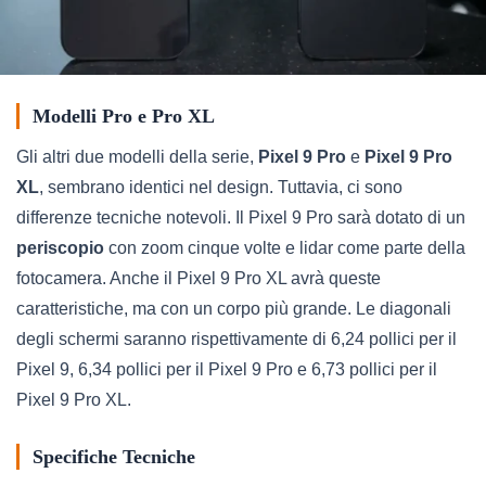
Modelli Pro e Pro XL
Gli altri due modelli della serie,
Pixel 9 Pro
e
Pixel 9 Pro
XL
, sembrano identici nel design. Tuttavia, ci sono
differenze tecniche notevoli. Il Pixel 9 Pro sarà dotato di un
periscopio
con zoom cinque volte e lidar come parte della
fotocamera. Anche il Pixel 9 Pro XL avrà queste
caratteristiche, ma con un corpo più grande. Le diagonali
degli schermi saranno rispettivamente di 6,24 pollici per il
Pixel 9, 6,34 pollici per il Pixel 9 Pro e 6,73 pollici per il
Pixel 9 Pro XL.
Specifiche Tecniche