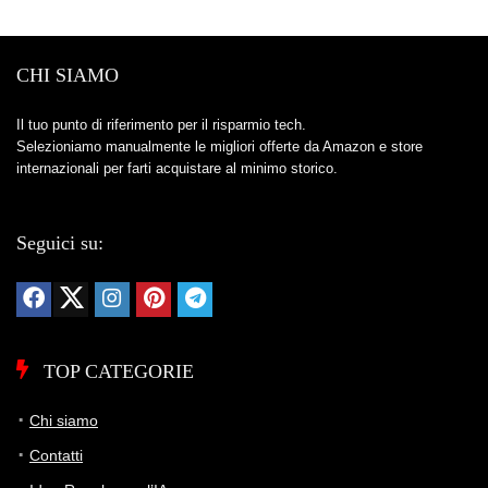
CHI SIAMO
Il tuo punto di riferimento per il risparmio tech.
Selezioniamo manualmente le migliori offerte da Amazon e store
internazionali per farti acquistare al minimo storico.
Seguici su:
TOP CATEGORIE
Chi siamo
Contatti