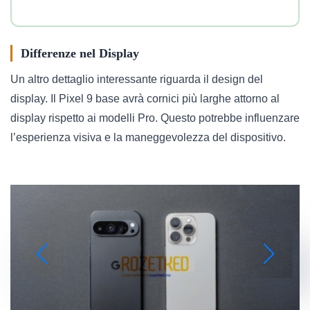
Differenze nel Display
Un altro dettaglio interessante riguarda il design del
display. Il Pixel 9 base avrà cornici più larghe attorno al
display rispetto ai modelli Pro. Questo potrebbe influenzare
l’esperienza visiva e la maneggevolezza del dispositivo.