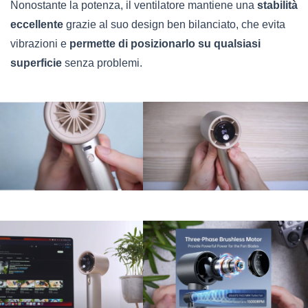
Nonostante la potenza, il ventilatore mantiene una
stabilità
eccellente
grazie al suo design ben bilanciato, che evita
vibrazioni e
permette di posizionarlo su qualsiasi
superficie
senza problemi.