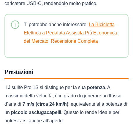
caricatore USB-C, rendendolo molto pratico.
Ti potrebbe anche interessare:
La Bicicletta
Elettrica a Pedalata Assistita Più Economica
del Mercato: Recensione Completa
Prestazioni
Il Jisulife Pro 1S si distingue per la sua
potenza
. Al
massimo della velocità, è in grado di generare un flusso
d’aria di
7 m/s (circa 24 km/h)
, equivalente alla potenza di
un
piccolo asciugacapelli
. Questo lo rende ideale per
rinfrescarsi anche all’aperto.