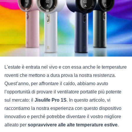
L’estate è entrata nel vivo e con essa anche le temperature
roventi che mettono a dura prova la nostra resistenza.
Quest’anno, per affrontare il caldo, abbiamo avuto
l’opportunità di provare il ventilatore portatile più potente
sul mercato: il
Jisulife Pro 1S
. In questo articolo, vi
raccontiamo la nostra esperienza con questo dispositivo
innovativo e perché potrebbe diventare il vostro migliore
alleato per
sopravvivere alle alte temperature estive
.