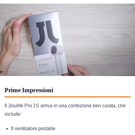
Prime Impressioni
Il Jisulife Pro 1S arriva in una confezione ben curata, che
include:
Il ventilatore portatile