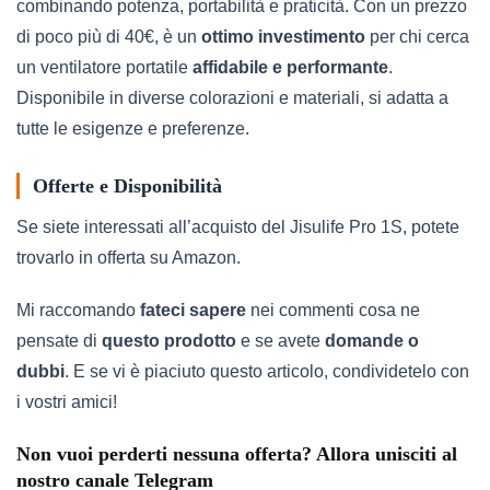
combinando potenza, portabilità e praticità. Con un prezzo
di poco più di 40€, è un
ottimo investimento
per chi cerca
un ventilatore portatile
affidabile e performante
.
Disponibile in diverse colorazioni e materiali, si adatta a
tutte le esigenze e preferenze.
Offerte e Disponibilità
Se siete interessati all’acquisto del Jisulife Pro 1S, potete
trovarlo in offerta su Amazon.
Mi raccomando
fateci sapere
nei commenti cosa ne
pensate di
questo prodotto
e se avete
domande o
dubbi
. E se vi è piaciuto questo articolo, condividetelo con
i vostri amici!
Non vuoi perderti nessuna offerta? Allora unisciti al
nostro canale Telegram