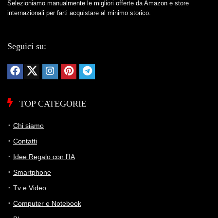
Selezioniamo manualmente le migliori offerte da Amazon e store
internazionali per farti acquistare al minimo storico.
Seguici su:
TOP CATEGORIE
Chi siamo
Contatti
Idee Regalo con l’IA
Smartphone
Tv e Video
Computer e Notebook