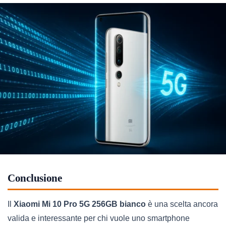
Conclusione
Il
Xiaomi Mi 10 Pro 5G 256GB bianco
è una scelta ancora
valida e interessante per chi vuole uno smartphone