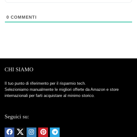
0
COMMENTI
CHI SIAMO
Il tuo punto di riferimento per il risparmio tech.
Selezioniamo manualmente le migliori offerte da Amazon e store
internazionali per farti acquistare al minimo storico.
Seguici su: