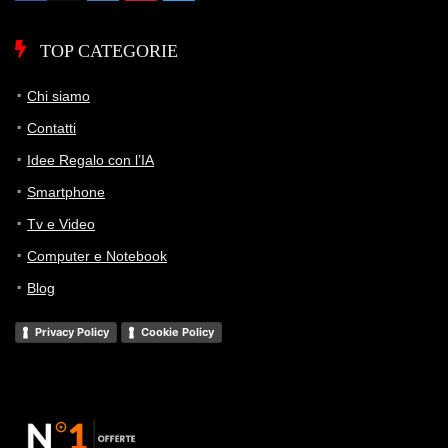
TOP CATEGORIE
Chi siamo
Contatti
Idee Regalo con l’IA
Smartphone
Tv e Video
Computer e Notebook
Blog
Privacy Policy
Cookie Policy