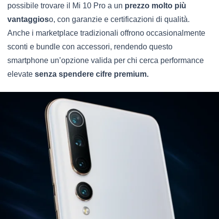
possibile trovare il Mi 10 Pro a un
prezzo molto più
vantaggios
o, con garanzie e certificazioni di qualità.
Anche i marketplace tradizionali offrono occasionalmente
sconti e bundle con accessori, rendendo questo
smartphone un’opzione valida per chi cerca performance
elevate
senza spendere cifre premium.