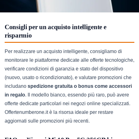
Consigli per un acquisto intelligente e
risparmio
Per realizzare un acquisto intelligente, consigliamo di
monitorare le piattaforme dedicate alle offerte tecnologiche,
verificare condizioni di garanzia e stato del dispositivo
(nuovo, usato o ricondizionato), e valutare promozioni che
includano
spedizione gratuita o bonus come accessori
in regalo
. Il modello bianco, essendo più raro, può avere
offerte dedicate particolari nei negozi online specializzati.
Offertenumberone.it è la risorsa ideale per restare
aggiornati sulle promozioni più recenti.