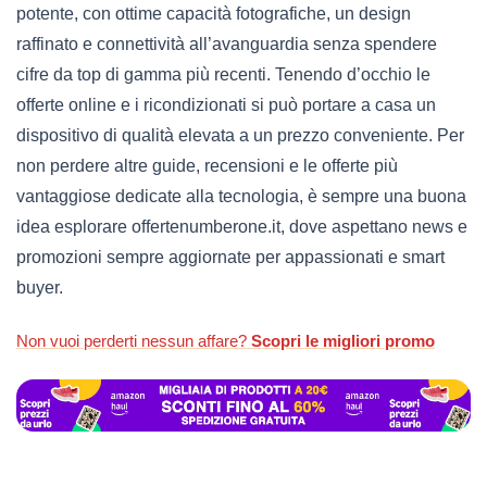
potente, con ottime capacità fotografiche, un design
raffinato e connettività all’avanguardia senza spendere
cifre da top di gamma più recenti. Tenendo d’occhio le
offerte online e i ricondizionati si può portare a casa un
dispositivo di qualità elevata a un prezzo conveniente. Per
non perdere altre guide, recensioni e le offerte più
vantaggiose dedicate alla tecnologia, è sempre una buona
idea esplorare offertenumberone.it, dove aspettano news e
promozioni sempre aggiornate per appassionati e smart
buyer.
Non vuoi perderti nessun affare?
Scopri le migliori
promo