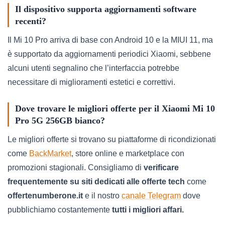
Il dispositivo supporta aggiornamenti software
recenti?
Il Mi 10 Pro arriva di base con Android 10 e la MIUI 11, ma
è supportato da aggiornamenti periodici Xiaomi, sebbene
alcuni utenti segnalino che l’interfaccia potrebbe
necessitare di miglioramenti estetici e correttivi.
Dove trovare le migliori offerte per il Xiaomi Mi 10
Pro 5G 256GB bianco?
Le migliori offerte si trovano su piattaforme di ricondizionati
come
BackMarket
, store online e marketplace con
promozioni stagionali. Consigliamo di
verificare
frequentemente su siti dedicati alle offerte tech
come
offertenumberone.it
e il nostro
canale Telegram
dove
pubblichiamo costantemente
tutti i migliori affari.