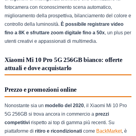
fotocamera con riconoscimento scena automatico,
miglioramento della prospettiva, bilanciamento del colore e
controllo della luminosità.
È possibile registrare video
fino a 8K e sfruttare zoom digitale fino a 50x
, un plus per
utenti creativi e appassionati di multimedia.
Xiaomi Mi 10 Pro 5G 256GB bianco: offerte
attuali e dove acquistarlo
Prezzo e promozioni online
Nonostante sia un
modello del 2020
, il Xiaomi Mi 10 Pro
5G 256GB si trova ancora in commercio a
prezzi
competitivi
rispetto ai top di gamma più recenti. Su
piattaforme di
ritiro e ricondizionati
come
BackMarket
, è