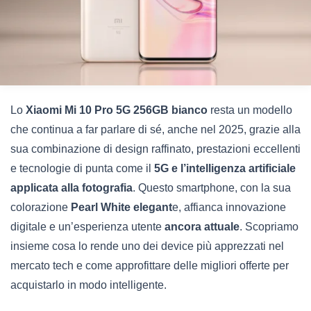
Lo
Xiaomi Mi 10 Pro 5G 256GB bianco
resta un modello
che continua a far parlare di sé, anche nel 2025, grazie alla
sua combinazione di design raffinato, prestazioni eccellenti
e tecnologie di punta come il
5G e l’intelligenza artificiale
applicata alla fotografia
. Questo smartphone, con la sua
colorazione
Pearl White elegant
e, affianca innovazione
digitale e un’esperienza utente
ancora attuale
. Scopriamo
insieme cosa lo rende uno dei device più apprezzati nel
mercato tech e come approfittare delle migliori offerte per
acquistarlo in modo intelligente.