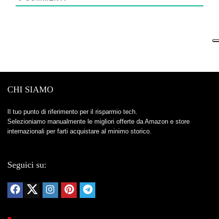
CHI SIAMO
Il tuo punto di riferimento per il risparmio tech.
Selezioniamo manualmente le migliori offerte da Amazon e store
internazionali per farti acquistare al minimo storico.
Seguici su: