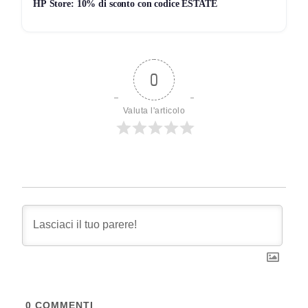
HP Store: 10% di sconto con codice ESTATE
0
Valuta l'articolo
0
COMMENTI