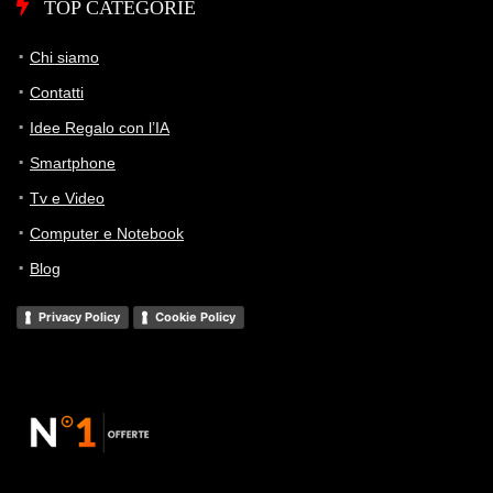
TOP CATEGORIE
Chi siamo
Contatti
Idee Regalo con l’IA
Smartphone
Tv e Video
Computer e Notebook
Blog
Privacy Policy
Cookie Policy