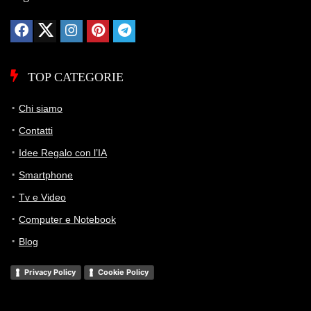
TOP CATEGORIE
Chi siamo
Contatti
Idee Regalo con l’IA
Smartphone
Tv e Video
Computer e Notebook
Blog
Privacy Policy
Cookie Policy