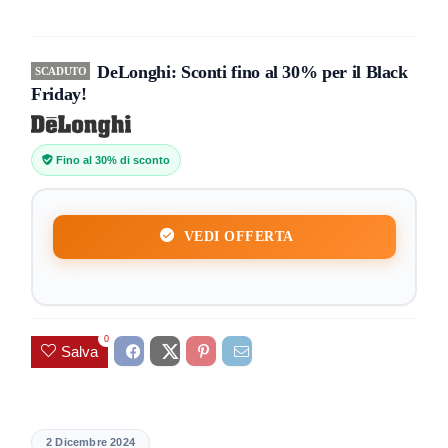
DeLonghi: Sconti fino al 30% per il Black
SCADUTO
Friday!
Fino al 30% di sconto
VEDI OFFERTA
0
Salva
2 Dicembre 2024