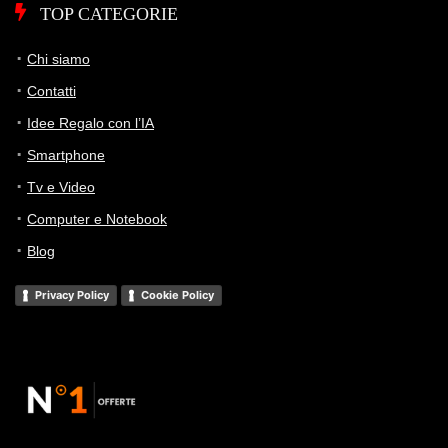
TOP CATEGORIE
Chi siamo
Contatti
Idee Regalo con l’IA
Smartphone
Tv e Video
Computer e Notebook
Blog
Privacy Policy
Cookie Policy