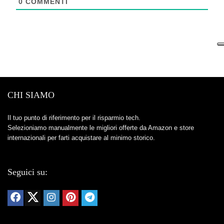
0
COMMENTI
CHI SIAMO
Il tuo punto di riferimento per il risparmio tech.
Selezioniamo manualmente le migliori offerte da Amazon e store
internazionali per farti acquistare al minimo storico.
Seguici su: