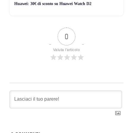
Huawei: 30€ di sconto su Huawei Watch D2
0
Valuta l'articolo