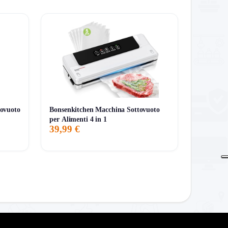
ovuoto
Bonsenkitchen Macchina Sottovuoto
per Alimenti 4 in 1
39,99 €