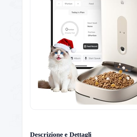
Descrizione e Dettagli