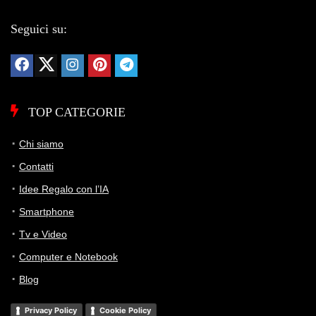
Seguici su:
TOP CATEGORIE
Chi siamo
Contatti
Idee Regalo con l’IA
Smartphone
Tv e Video
Computer e Notebook
Blog
Privacy Policy
Cookie Policy