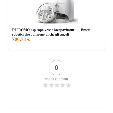
DJI ROMO aspirapolvere e lavapavimenti — Bracci
robotici che puliscono anche gli angoli
706,73 €
0
Valuta l'articolo