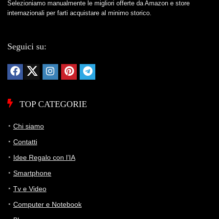
Selezioniamo manualmente le migliori offerte da Amazon e store
internazionali per farti acquistare al minimo storico.
Seguici su:
TOP CATEGORIE
Chi siamo
Contatti
Idee Regalo con l’IA
Smartphone
Tv e Video
Computer e Notebook