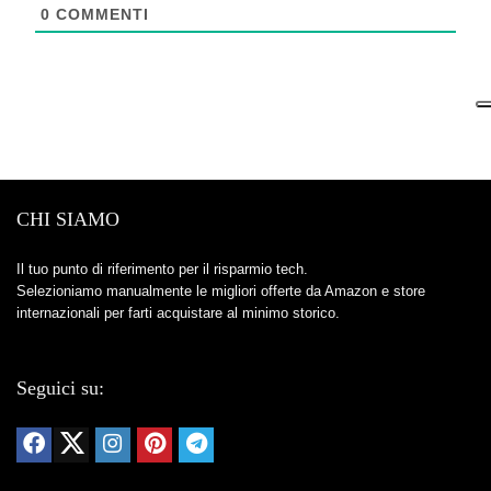
0
COMMENTI
CHI SIAMO
Il tuo punto di riferimento per il risparmio tech.
Selezioniamo manualmente le migliori offerte da Amazon e store
internazionali per farti acquistare al minimo storico.
Seguici su: