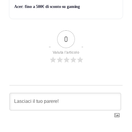
Acer: fino a 500€ di sconto su gaming
0
Valuta l'articolo