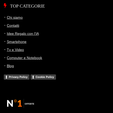
TOP CATEGORIE
Chi siamo
Contatti
Idee Regalo con l’IA
Smartphone
Tv e Video
Computer e Notebook
Blog
Privacy Policy
Cookie Policy