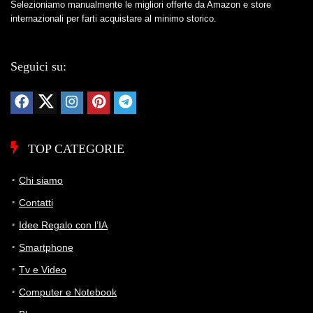
Selezioniamo manualmente le migliori offerte da Amazon e store
internazionali per farti acquistare al minimo storico.
Seguici su:
TOP CATEGORIE
Chi siamo
Contatti
Idee Regalo con l’IA
Smartphone
Tv e Video
Computer e Notebook