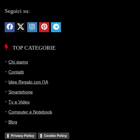
Seguici su:
TOP CATEGORIE
Chi siamo
Contatti
Idee Regalo con l’IA
Smartphone
Tv e Video
Computer e Notebook
Blog
Privacy Policy
Cookie Policy