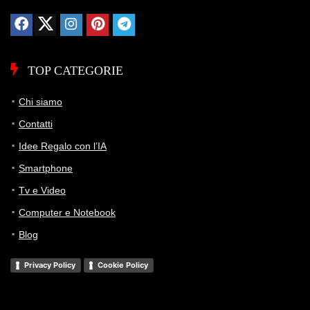
TOP CATEGORIE
Chi siamo
Contatti
Idee Regalo con l’IA
Smartphone
Tv e Video
Computer e Notebook
Blog
Privacy Policy
Cookie Policy