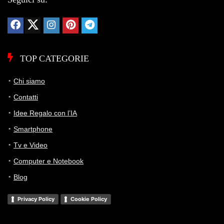
TOP CATEGORIE
Chi siamo
Contatti
Idee Regalo con l’IA
Smartphone
Tv e Video
Computer e Notebook
Blog
Privacy Policy
Cookie Policy