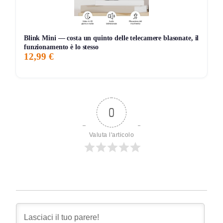
Blink Mini — costa un quinto delle telecamere blasonate, il
funzionamento è lo stesso
12,99 €
0
Valuta l'articolo