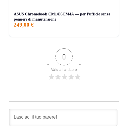
ASUS Chromebook CM1405CM4A — per l’ufficio senza
pensieri di manutenzione
249,00 €
0
Valuta l'articolo