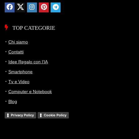
TOP CATEGORIE
Chi siamo
Contatti
Idee Regalo con l’IA
Smartphone
Tv e Video
Computer e Notebook
Blog
Privacy Policy
Cookie Policy