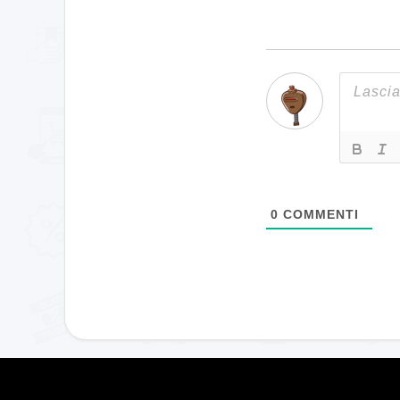
0
COMMENTI