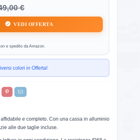
49,00 €
VEDI OFFERTA
on e spedito da Amazon.
versi colori in Offerta!
affidabile e completo. Con una cassa in alluminio
zie alle due taglie incluse.