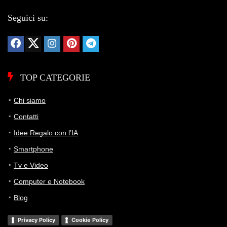
Seguici su:
TOP CATEGORIE
Chi siamo
Contatti
Idee Regalo con l’IA
Smartphone
Tv e Video
Computer e Notebook
Blog
Privacy Policy
Cookie Policy