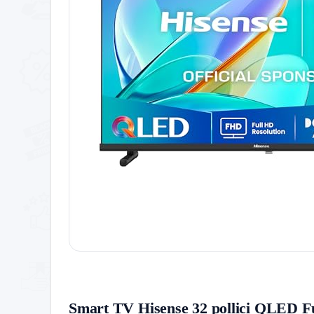
Smart TV Hisense 32 pollici QLED F