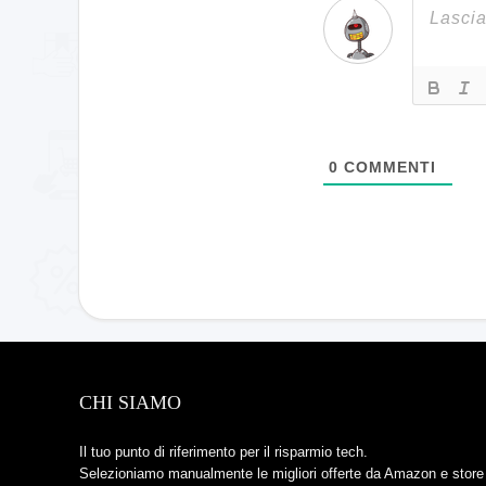
0
COMMENTI
CHI SIAMO
Il tuo punto di riferimento per il risparmio tech.
Selezioniamo manualmente le migliori offerte da Amazon e store