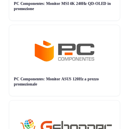
PC Componentes: Monitor MSI 4K 240Hz QD-OLED in
promozione
PC Componentes: Monitor ASUS 120Hz a prezzo
promozionale