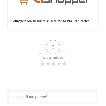
Gshopper: 50$ di sconto sul Realme 14 Pro+ con codice
0
Valuta l'articolo