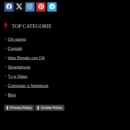
TOP CATEGORIE
Chi siamo
Contatti
Idee Regalo con l’IA
Smartphone
Tv e Video
Computer e Notebook
Blog
Privacy Policy
Cookie Policy