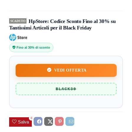
HpStore: Codice Sconto Fino al 30% su
SCADUTO
Tantissimi Articoli per il Black Friday
Fino al 30% di sconto
VEDI OFFERTA
BLACK30
0
Salva