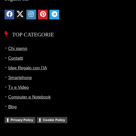
TOP CATEGORIE
Chi siamo
Contatti
Idee Regalo con l’IA
Smartphone
Tv e Video
Computer e Notebook
Blog
Privacy Policy
Cookie Policy