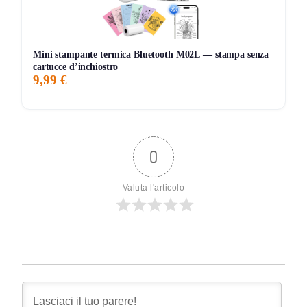
Mini stampante termica Bluetooth M02L — stampa senza
cartucce d’inchiostro
9,99 €
0
Valuta l'articolo