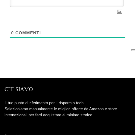
0
COMMENTI
CHI SIAMO
Il tuo punto di riferimento per il risparmio tech.
Selezioniamo manualmente le migliori offerte da Amazon e store
internazionali per farti acquistare al minimo storico.