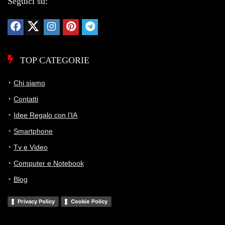
Seguici su:
TOP CATEGORIE
Chi siamo
Contatti
Idee Regalo con l’IA
Smartphone
Tv e Video
Computer e Notebook
Blog
Privacy Policy
Cookie Policy