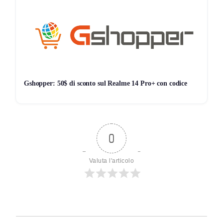
Gshopper: 50$ di sconto sul Realme 14 Pro+ con codice
0
Valuta l'articolo