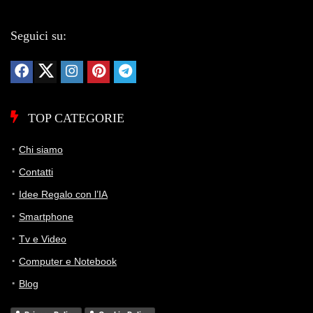
Seguici su:
TOP CATEGORIE
Chi siamo
Contatti
Idee Regalo con l’IA
Smartphone
Tv e Video
Computer e Notebook
Blog