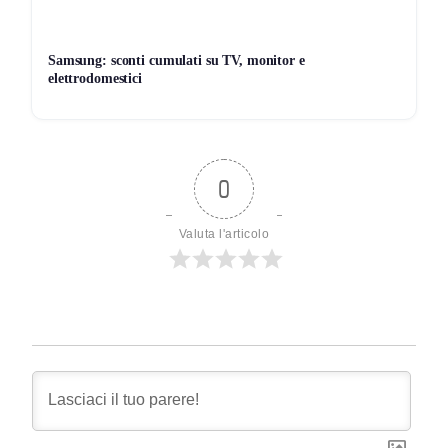
Samsung: sconti cumulati su TV, monitor e
elettrodomestici
0
Valuta l'articolo