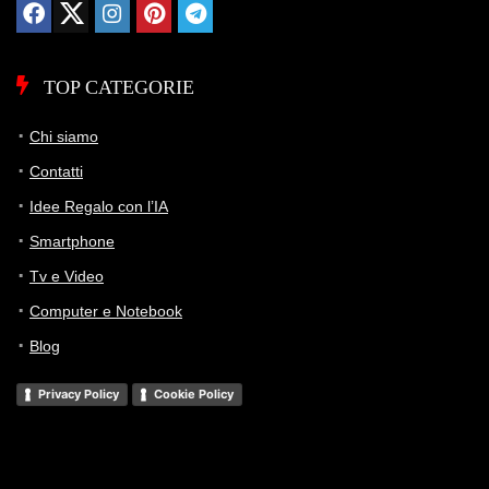
TOP CATEGORIE
Chi siamo
Contatti
Idee Regalo con l’IA
Smartphone
Tv e Video
Computer e Notebook
Blog
Privacy Policy
Cookie Policy