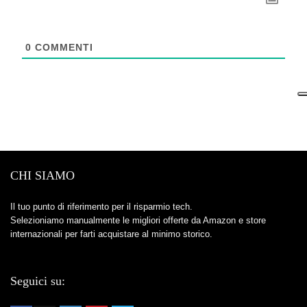
0
COMMENTI
CHI SIAMO
Il tuo punto di riferimento per il risparmio tech.
Selezioniamo manualmente le migliori offerte da Amazon e store
internazionali per farti acquistare al minimo storico.
Seguici su: