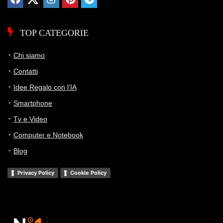
TOP CATEGORIE
Chi siamo
Contatti
Idee Regalo con l’IA
Smartphone
Tv e Video
Computer e Notebook
Blog
Privacy Policy
Cookie Policy