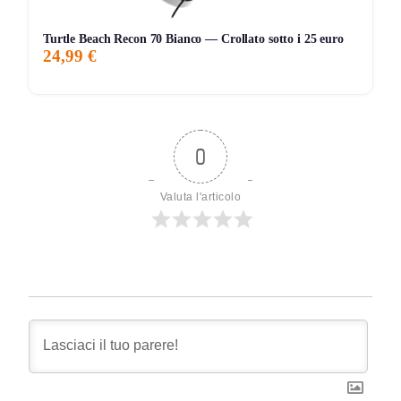
Turtle Beach Recon 70 Bianco — Crollato sotto i 25 euro
24,99 €
0
Valuta l'articolo