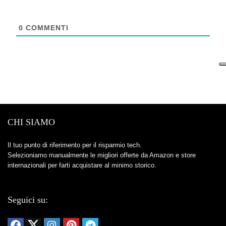
0
COMMENTI
CHI SIAMO
Il tuo punto di riferimento per il risparmio tech.
Selezioniamo manualmente le migliori offerte da Amazon e store
internazionali per farti acquistare al minimo storico.
Seguici su: