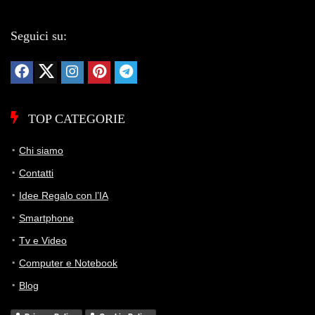
Seguici su:
TOP CATEGORIE
Chi siamo
Contatti
Idee Regalo con l’IA
Smartphone
Tv e Video
Computer e Notebook
Blog