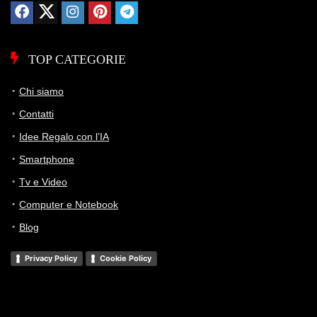
TOP CATEGORIE
Chi siamo
Contatti
Idee Regalo con l’IA
Smartphone
Tv e Video
Computer e Notebook
Blog
Privacy Policy
Cookie Policy