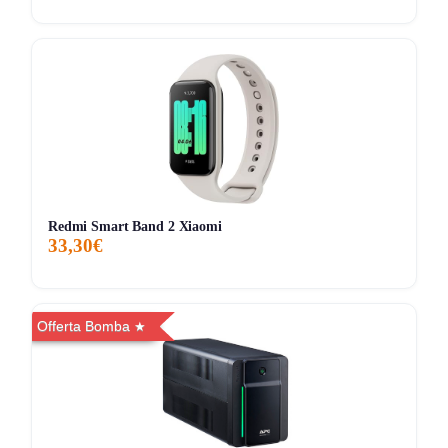
Redmi Smart Band 2 Xiaomi
33,30€
Offerta Bomba