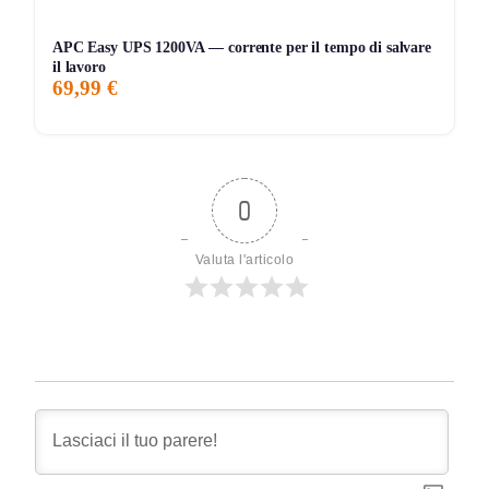
APC Easy UPS 1200VA — corrente per il tempo di salvare
il lavoro
69,99 €
0
Valuta l'articolo