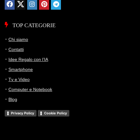
TOP CATEGORIE
Chi siamo
Contatti
Idee Regalo con l’IA
Smartphone
Tv e Video
Computer e Notebook
Blog
Privacy Policy
Cookie Policy