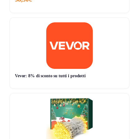
Vevor: 8% di sconto su tutti i prodotti