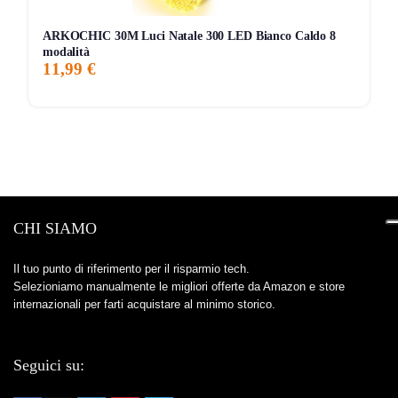
ARKOCHIC 30M Luci Natale 300 LED Bianco Caldo 8
modalità
11,99 €
CHI SIAMO
Il tuo punto di riferimento per il risparmio tech.
Selezioniamo manualmente le migliori offerte da Amazon e store
internazionali per farti acquistare al minimo storico.
Seguici su: