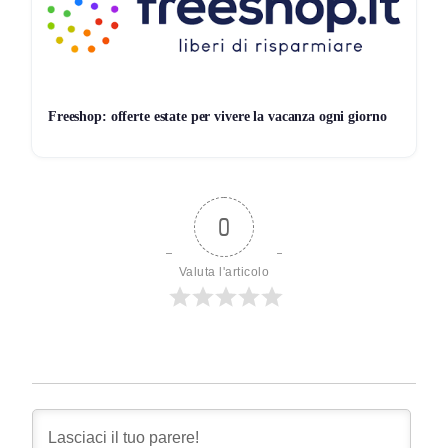
Freeshop: offerte estate per vivere la vacanza ogni giorno
0
Valuta l'articolo