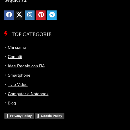
Seguici su:
TOP CATEGORIE
Chi siamo
Contatti
Idee Regalo con l’IA
Smartphone
Tv e Video
Computer e Notebook
Blog
Privacy Policy
Cookie Policy