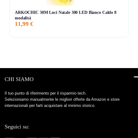
ARKOCHIC 30M Luci Natale 300 LED Bianco Caldo 8
modalità
11,99 €
CHI SIAMO
Il tuo punto di riferimento per il risparmio tech.
Selezioniamo manualmente le migliori offerte da Amazon e store
internazionali per farti acquistare al minimo storico.
Seguici su: