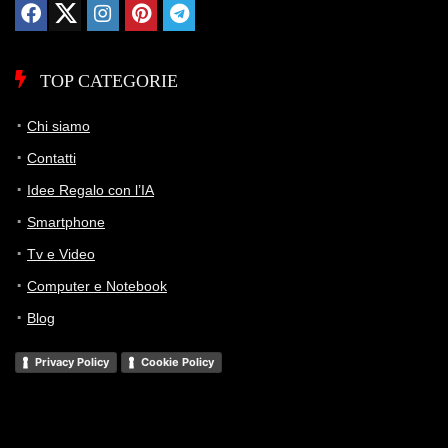
TOP CATEGORIE
Chi siamo
Contatti
Idee Regalo con l’IA
Smartphone
Tv e Video
Computer e Notebook
Blog
Privacy Policy
Cookie Policy