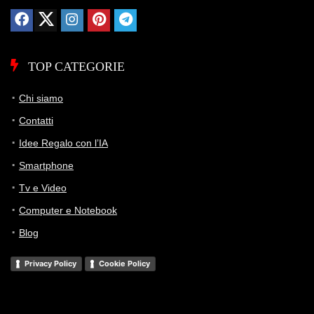
TOP CATEGORIE
Chi siamo
Contatti
Idee Regalo con l’IA
Smartphone
Tv e Video
Computer e Notebook
Blog
Privacy Policy
Cookie Policy