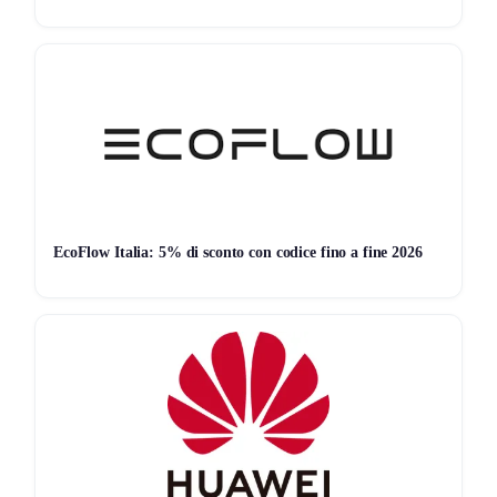
EcoFlow Italia: 5% di sconto con codice fino a fine 2026