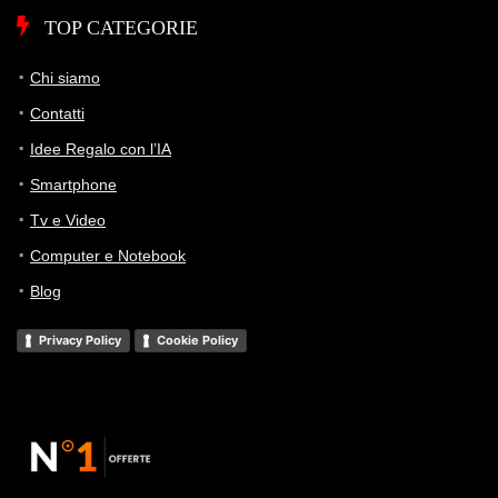
TOP CATEGORIE
Chi siamo
Contatti
Idee Regalo con l’IA
Smartphone
Tv e Video
Computer e Notebook
Blog
Privacy Policy
Cookie Policy