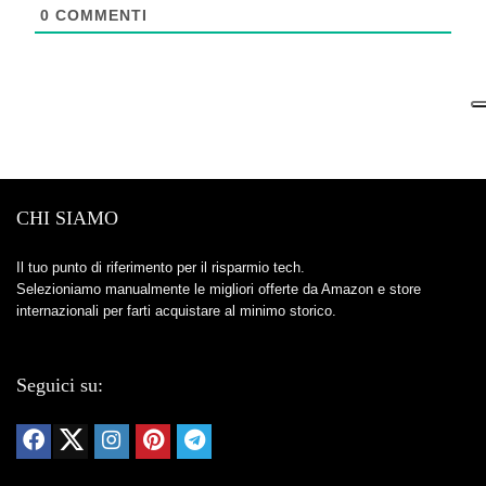
0
COMMENTI
CHI SIAMO
Il tuo punto di riferimento per il risparmio tech.
Selezioniamo manualmente le migliori offerte da Amazon e store
internazionali per farti acquistare al minimo storico.
Seguici su: