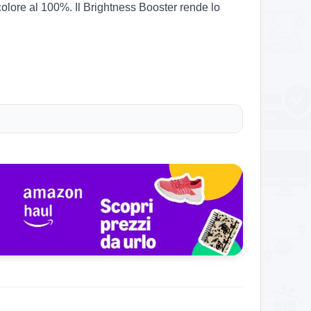
colore al 100%. Il Brightness Booster rende lo