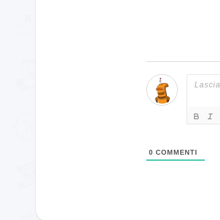
0
COMMENTI