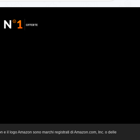
zon e il logo Amazon sono marchi registrati di Amazon.com, Inc. o delle