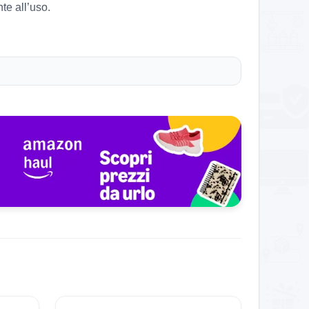
e all’uso.