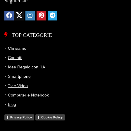
Seguici su:
TOP CATEGORIE
Chi siamo
Contatti
Idee Regalo con l’IA
Smartphone
Tv e Video
Computer e Notebook
Blog
Privacy Policy
Cookie Policy