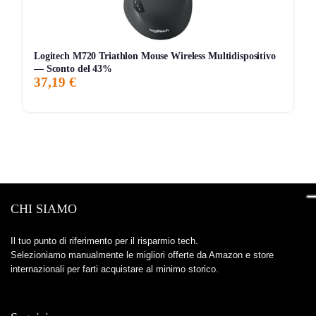
Logitech M720 Triathlon Mouse Wireless Multidispositivo
— Sconto del 43%
37,19 €
CHI SIAMO
Il tuo punto di riferimento per il risparmio tech.
Selezioniamo manualmente le migliori offerte da Amazon e store
internazionali per farti acquistare al minimo storico.