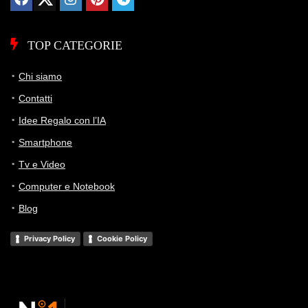
TOP CATEGORIE
Chi siamo
Contatti
Idee Regalo con l’IA
Smartphone
Tv e Video
Computer e Notebook
Blog
Privacy Policy
Cookie Policy