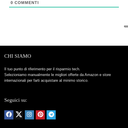
0
COMMENTI
CHI SIAMO
Il tuo punto di riferimento per il risparmio tech.
Selezioniamo manualmente le migliori offerte da Amazon e store
internazionali per farti acquistare al minimo storico.
Seguici su: