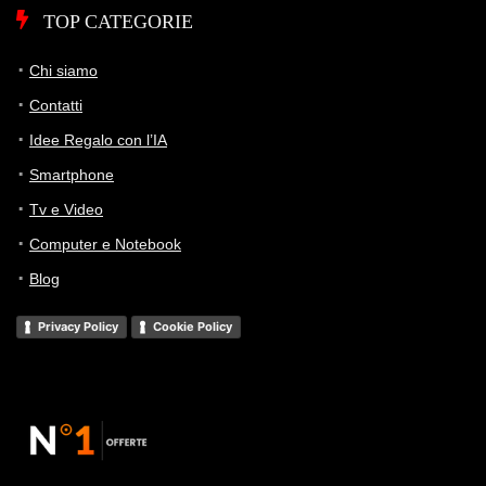
TOP CATEGORIE
Chi siamo
Contatti
Idee Regalo con l’IA
Smartphone
Tv e Video
Computer e Notebook
Blog
Privacy Policy
Cookie Policy