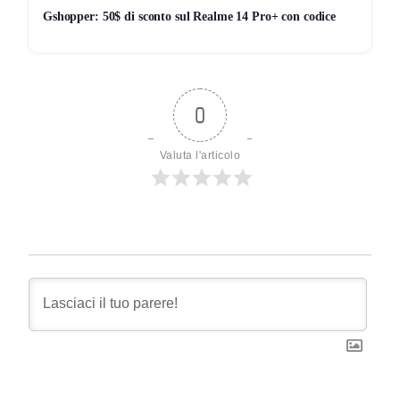
Gshopper: 50$ di sconto sul Realme 14 Pro+ con codice
0
Valuta l'articolo