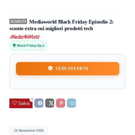
Mediaworld Black Friday Episodio 2:
SCADUTO
sconto extra sui migliori prodotti tech
Black Friday Ep.2
VEDI OFFERTA
0
Salva
12 Novembre 2025