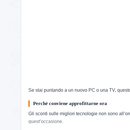
Se stai puntando a un nuovo PC o una TV, ques
Perché conviene approfittarne ora
Gli sconti sulle migliori tecnologie non sono all’
quest’occasione.