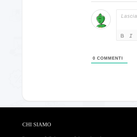
0
COMMENTI
CHI SIAMO