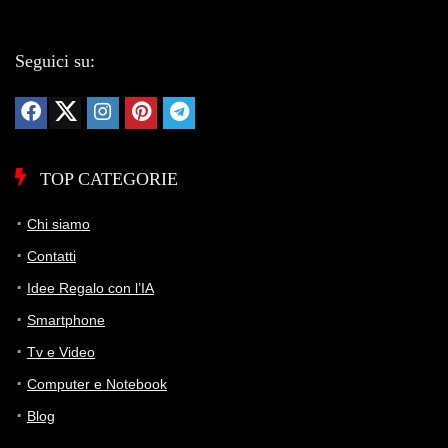
Seguici su:
TOP CATEGORIE
Chi siamo
Contatti
Idee Regalo con l’IA
Smartphone
Tv e Video
Computer e Notebook
Blog