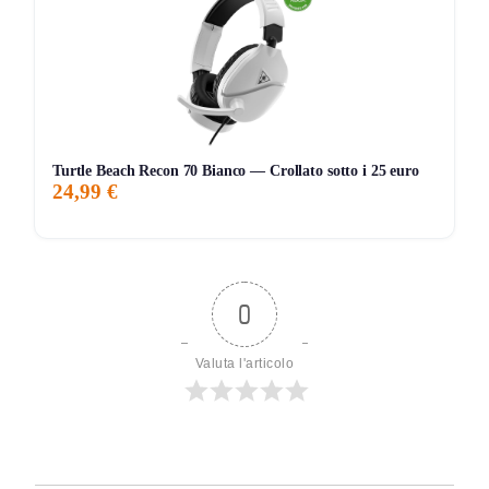
Turtle Beach Recon 70 Bianco — Crollato sotto i 25 euro
24,99 €
0
Valuta l'articolo