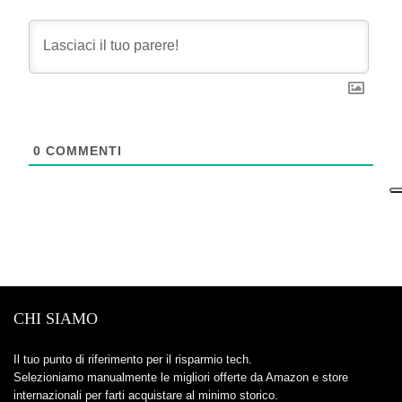
0
COMMENTI
CHI SIAMO
Il tuo punto di riferimento per il risparmio tech.
Selezioniamo manualmente le migliori offerte da Amazon e store
internazionali per farti acquistare al minimo storico.