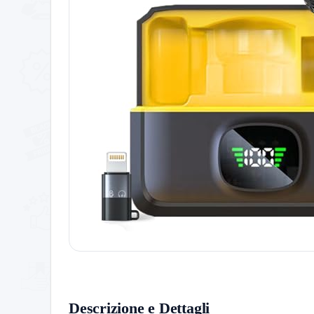
Descrizione e Dettagli