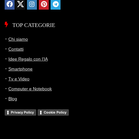
TOP CATEGORIE
Chi siamo
Contatti
Idee Regalo con l’IA
Smartphone
Tv e Video
Computer e Notebook
Blog
Privacy Policy
Cookie Policy