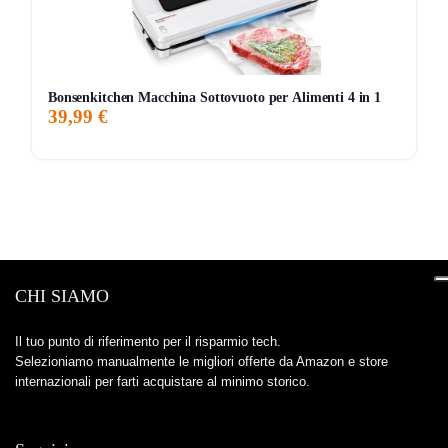
Bonsenkitchen Macchina Sottovuoto per Alimenti 4 in 1
39,99 €
CHI SIAMO
Il tuo punto di riferimento per il risparmio tech.
Selezioniamo manualmente le migliori offerte da Amazon e store
internazionali per farti acquistare al minimo storico.