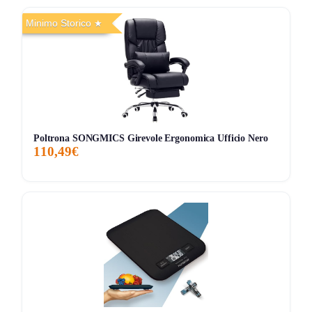
Minimo Storico
Poltrona SONGMICS Girevole Ergonomica Ufficio Nero
110,49€