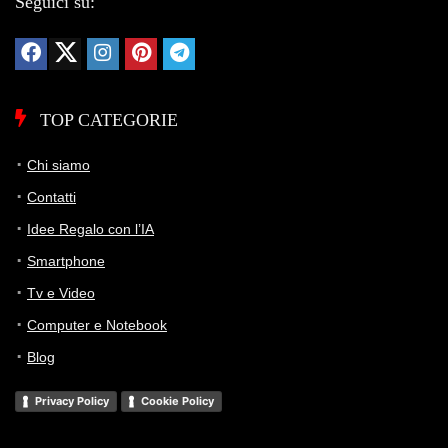
Seguici su:
TOP CATEGORIE
Chi siamo
Contatti
Idee Regalo con l’IA
Smartphone
Tv e Video
Computer e Notebook
Blog
Privacy Policy
Cookie Policy