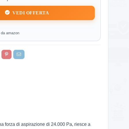
VEDI OFFERTA
o da amazon
 forza di aspirazione di 24.000 Pa, riesce a