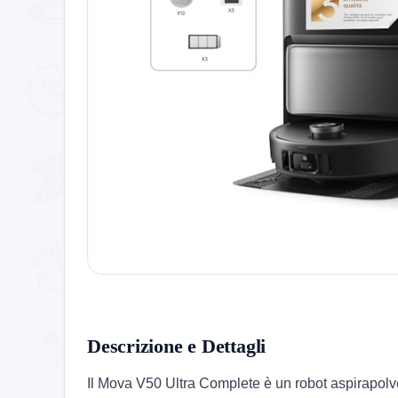
Descrizione e Dettagli
Il Mova V50 Ultra Complete è un robot aspirapolv