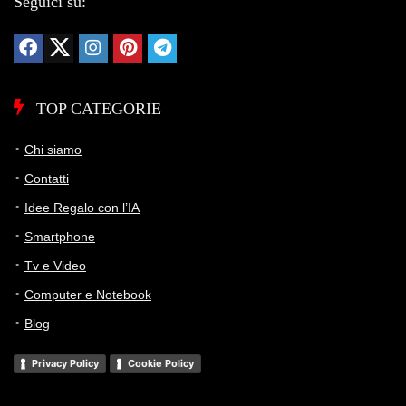
Seguici su:
TOP CATEGORIE
Chi siamo
Contatti
Idee Regalo con l’IA
Smartphone
Tv e Video
Computer e Notebook
Blog
Privacy Policy
Cookie Policy