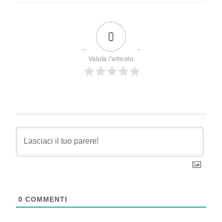
0
Valuta l'articolo
0
COMMENTI