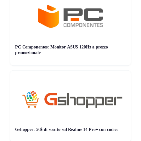
PC Componentes: Monitor ASUS 120Hz a prezzo
promozionale
Gshopper: 50$ di sconto sul Realme 14 Pro+ con codice