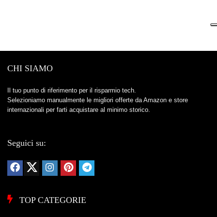
CHI SIAMO
Il tuo punto di riferimento per il risparmio tech.
Selezioniamo manualmente le migliori offerte da Amazon e store
internazionali per farti acquistare al minimo storico.
Seguici su:
TOP CATEGORIE