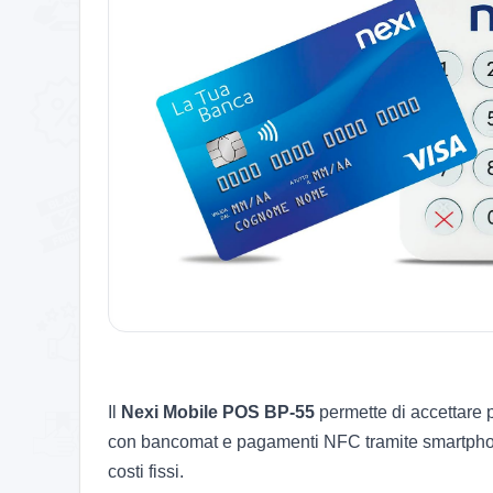
Il
Nexi Mobile POS BP-55
permette di accettare 
con bancomat e pagamenti NFC tramite smartphone,
costi fissi.