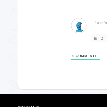
0
COMMENTI