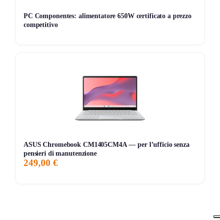
PC Componentes: alimentatore 650W certificato a prezzo
competitivo
ASUS Chromebook CM1405CM4A — per l’ufficio senza
pensieri di manutenzione
249,00 €