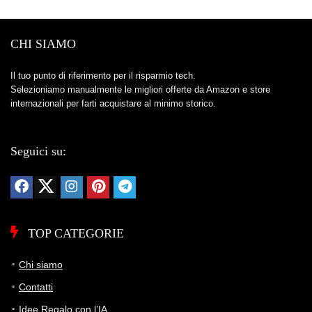
CHI SIAMO
Il tuo punto di riferimento per il risparmio tech.
Selezioniamo manualmente le migliori offerte da Amazon e store
internazionali per farti acquistare al minimo storico.
Seguici su:
TOP CATEGORIE
Chi siamo
Contatti
Idee Regalo con l’IA