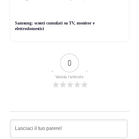
Samsung: sconti cumulati su TV, monitor e
elettrodomestici
0
Valuta l'articolo