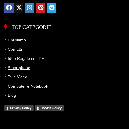
TOP CATEGORIE
Chi siamo
Contatti
Idee Regalo con l’IA
Smartphone
Tv e Video
Computer e Notebook
Blog
Privacy Policy
Cookie Policy