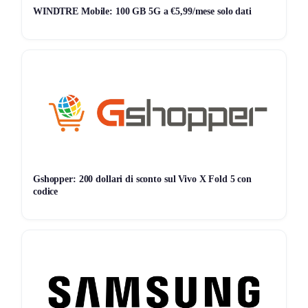
WINDTRE Mobile: 100 GB 5G a €5,99/mese solo dati
Gshopper: 200 dollari di sconto sul Vivo X Fold 5 con
codice